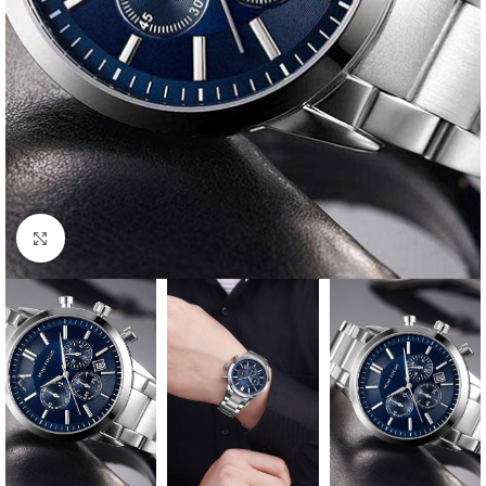
Click to enlarge