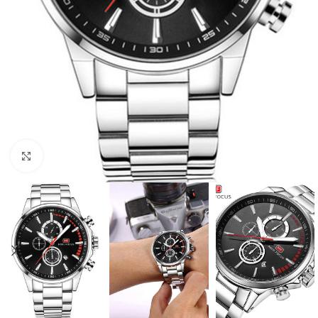
Click to enlarge