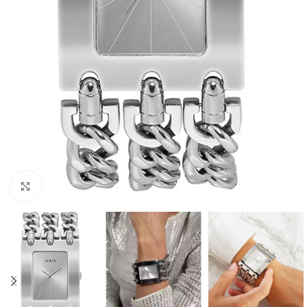
Click to enlarge