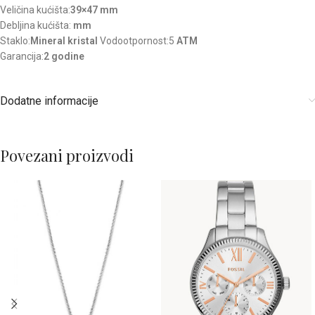
Veličina kućišta:
39×47 mm
Debljina kućišta:
mm
Staklo:
Mineral kristal
Vodootpornost:5
ATM
Garancija:
2 godine
Dodatne informacije
Povezani proizvodi