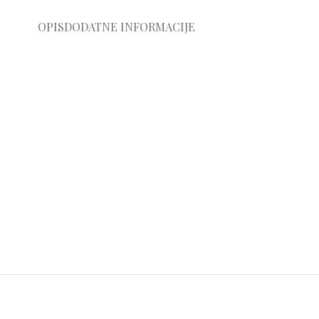
OPIS
DODATNE INFORMACIJE