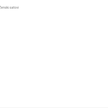
Ženski satovi