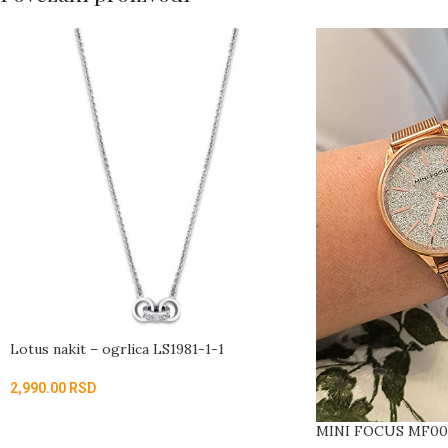
Lotus nakit – ogrlica LS1981-1-1
2,990.00
RSD
MINI FOCUS MF00