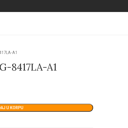
417LA-A1
G-8417LA-A1
AJ U KORPU