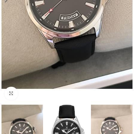
Click to enlarge