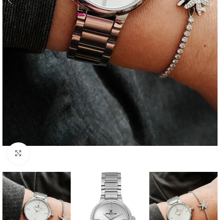
Click to enlarge