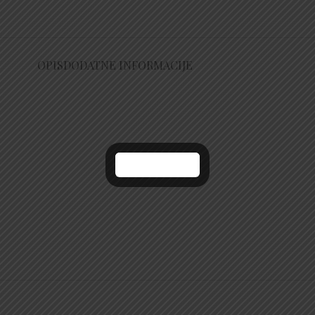
OPIS
DODATNE INFORMACIJE