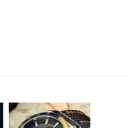
NEDOSTUPNO