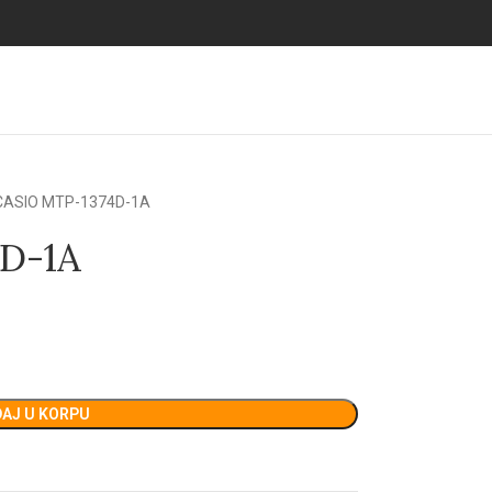
CASIO MTP-1374D-1A
D-1A
AJ U KORPU