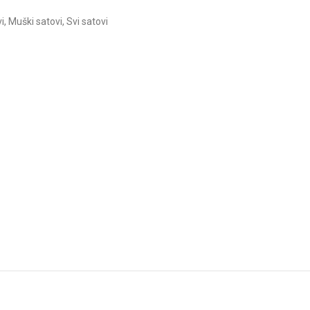
i
,
Muški satovi
,
Svi satovi