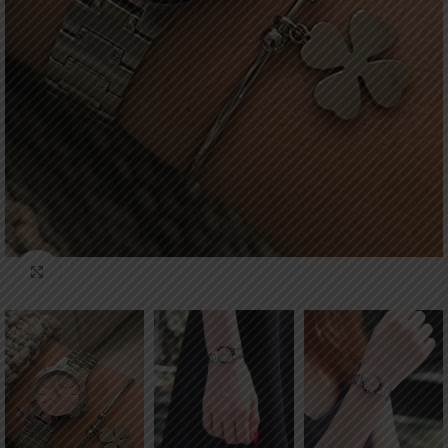
Click to enlarge