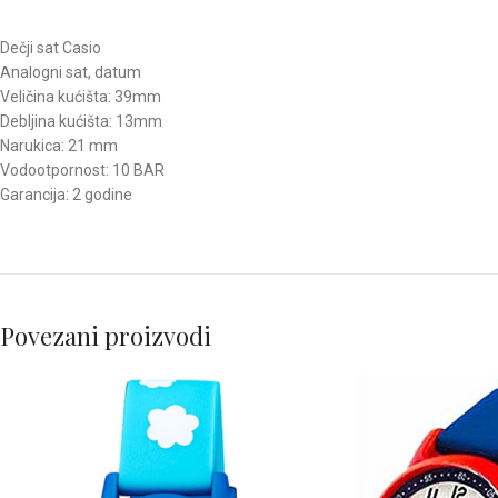
Dečji sat Casio
Analogni sat, datum
Veličina kućišta: 39mm
Debljina kućišta: 13mm
Narukica: 21 mm
Vodootpornost: 10 BAR
Garancija: 2 godine
Povezani proizvodi