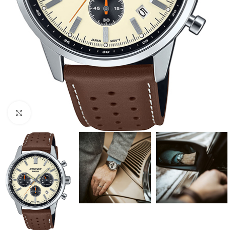
Click to enlarge