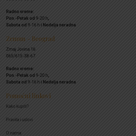
Radno vreme:
Pon.-Petak od
9-20 h
,
Subota od
9-16 h
i Nedelja neradna
Zemun – Beograd
Zmaj Jovina 16
065/615-38-67
Radno vreme:
Pon.-Petak od
9-20 h
,
Subota od
9-16 h
i Nedelja neradna
Pomoćni linkovi
Kako kupiti?
Pravila i uslovi
O nama