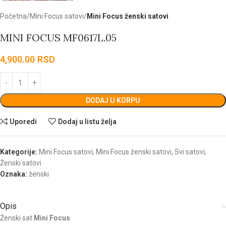
Početna
Mini Focus satovi
Mini Focus ženski satovi
MINI FOCUS MF0617L.05
4,900.00
RSD
DODAJ U KORPU
Uporedi
Dodaj u listu želja
Kategorije:
Mini Focus satovi
,
Mini Focus ženski satovi
,
Svi satovi
,
Ženski satovi
Oznaka:
ženski
Opis
Ženski sat
Mini Focus