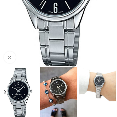
Click to enlarge