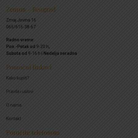
Zemun – Beograd
Zmaj Jovina 16
065/615-38-67
Radno vreme:
Pon.-Petak od
9-20 h
,
Subota od
9-16 h
i Nedelja neradna
Pomoćni linkovi
Kako kupiti?
Pravila i uslovi
O nama
Kontakt
Poručite telefonom