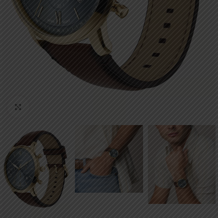
Click to enlarge