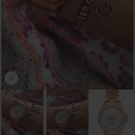
Click to enlarge