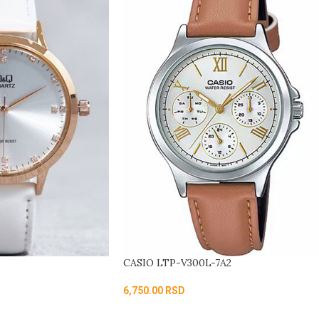
CASIO LTP-V300L-7A2
6,750.00
RSD