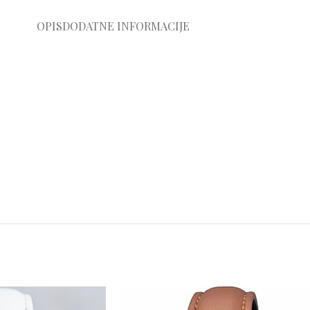
OPIS
DODATNE INFORMACIJE