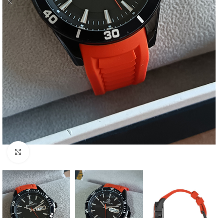
Click to enlarge